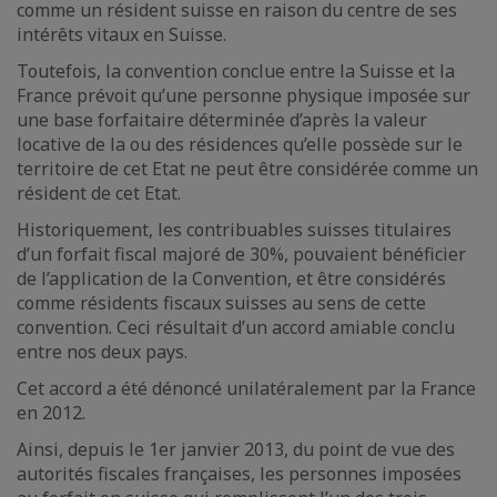
comme un résident suisse en raison du centre de ses
intérêts vitaux en Suisse.
Toutefois, la convention conclue entre la Suisse et la
France prévoit qu’une personne physique imposée sur
une base forfaitaire déterminée d’après la valeur
locative de la ou des résidences qu’elle possède sur le
territoire de cet Etat ne peut être considérée comme un
résident de cet Etat.
Historiquement, les contribuables suisses titulaires
d’un forfait fiscal majoré de 30%, pouvaient bénéficier
de l’application de la Convention, et être considérés
comme résidents fiscaux suisses au sens de cette
convention. Ceci résultait d’un accord amiable conclu
entre nos deux pays.
Cet accord a été dénoncé unilatéralement par la France
en 2012.
Ainsi, depuis le 1er janvier 2013, du point de vue des
autorités fiscales françaises, les personnes imposées