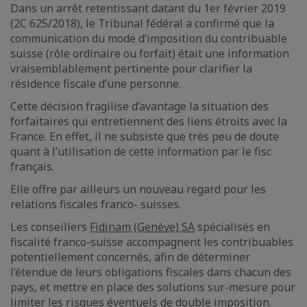
Dans un arrêt retentissant datant du 1er février 2019
(2C 625/2018), le Tribunal fédéral a confirmé que la
communication du mode d’imposition du contribuable
suisse (rôle ordinaire ou forfait) était une information
vraisemblablement pertinente pour clarifier la
résidence fiscale d’une personne.
Cette décision fragilise d’avantage la situation des
forfaitaires qui entretiennent des liens étroits avec la
France. En effet, il ne subsiste que très peu de doute
quant à l’utilisation de cette information par le fisc
français.
Elle offre par ailleurs un nouveau regard pour les
relations fiscales franco- suisses.
Les conseillers
Fidinam (Genève) SA
spécialisés en
fiscalité franco-suisse accompagnent les contribuables
potentiellement concernés, afin de déterminer
l’étendue de leurs obligations fiscales dans chacun des
pays, et mettre en place des solutions sur-mesure pour
limiter les risques éventuels de double imposition.