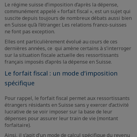
Le régime suisse d’imposition d’après la dépense,
communément appelé « forfait fiscal », est un sujet qui
suscite depuis toujours de nombreux débats aussi bien
en Suisse qu’à l’étranger. Les relations franco-suisses
ne font pas exception.
Elles ont particulièrement évolué au cours de ces
dernières années, ce qui amène certains à s’interroger
sur la situation fiscale actuelle des ressortissants
français imposés d’après la dépense en Suisse.
Le forfait fiscal : un mode d’imposition
spécifique
Pour rappel, le forfait fiscal permet aux ressortissants
étrangers résidants en Suisse sans y exercer d’activité
lucrative de se voir imposer sur la base de leur
dépenses pour assurer leur train de vie (montant
forfaitaire).
Ainsi, il s’agit d’un mode de calcul spécifique du revenu