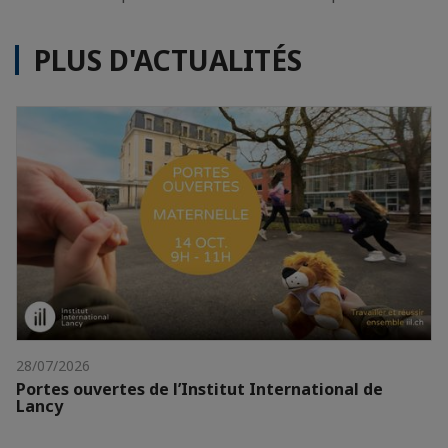
PLUS D'ACTUALITÉS
28/07/2026
Portes ouvertes de l’Institut International de
Lancy