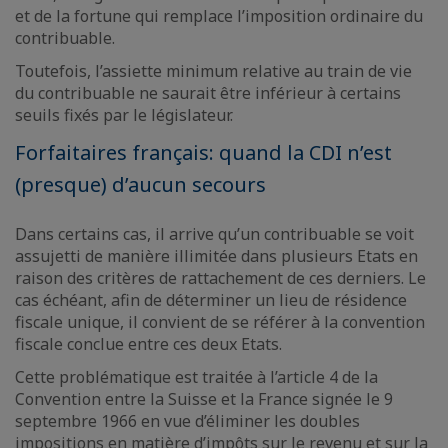
et de la fortune qui remplace l’imposition ordinaire du
contribuable.
Toutefois, l’assiette minimum relative au train de vie
du contribuable ne saurait être inférieur à certains
seuils fixés par le législateur.
Forfaitaires français: quand la CDI n’est
(presque) d’aucun secours
Dans certains cas, il arrive qu’un contribuable se voit
assujetti de manière illimitée dans plusieurs Etats en
raison des critères de rattachement de ces derniers. Le
cas échéant, afin de déterminer un lieu de résidence
fiscale unique, il convient de se référer à la convention
fiscale conclue entre ces deux Etats.
Cette problématique est traitée à l’article 4 de la
Convention entre la Suisse et la France signée le 9
septembre 1966 en vue d’éliminer les doubles
impositions en matière d’impôts sur le revenu et sur la