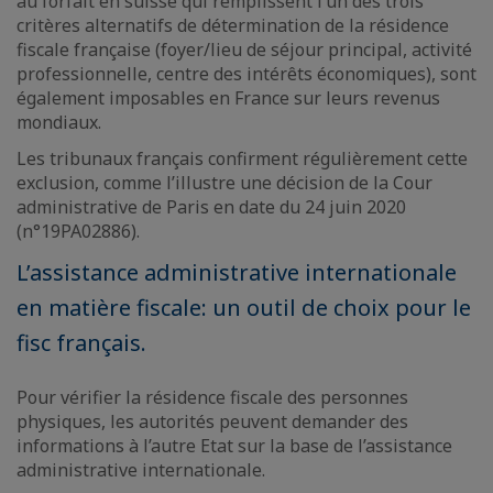
au forfait en suisse qui remplissent l’un des trois
critères alternatifs de détermination de la résidence
fiscale française (foyer/lieu de séjour principal, activité
professionnelle, centre des intérêts économiques), sont
également imposables en France sur leurs revenus
mondiaux.
Les tribunaux français confirment régulièrement cette
exclusion, comme l’illustre une décision de la Cour
administrative de Paris en date du 24 juin 2020
(n°19PA02886).
L’assistance administrative internationale
en matière fiscale: un outil de choix pour le
fisc français.
Pour vérifier la résidence fiscale des personnes
physiques, les autorités peuvent demander des
informations à l’autre Etat sur la base de l’assistance
administrative internationale.