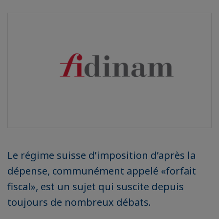
Le régime suisse d’imposition d’après la
dépense, communément appelé «forfait
fiscal», est un sujet qui suscite depuis
toujours de nombreux débats.