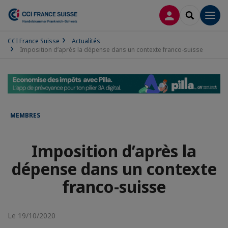
CONNEXION
RECHERCH
Men
CCI France Suisse
Actualités
Imposition d’après la dépense dans un contexte franco-suisse
MEMBRES
Imposition d’après la
dépense dans un contexte
franco-suisse
Le 19/10/2020