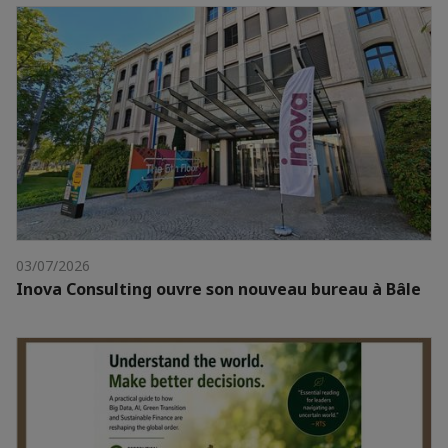
03/07/2026
Inova Consulting ouvre son nouveau bureau à Bâle