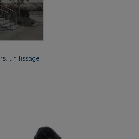
s, un lissage