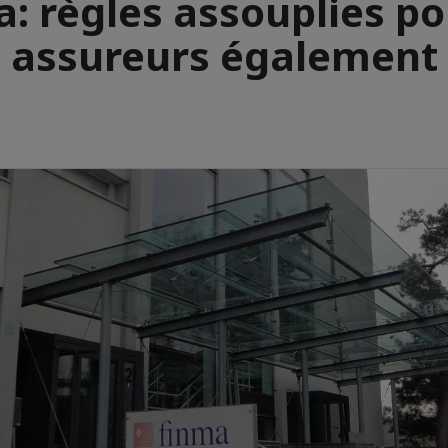
: règles assouplies po
assureurs également