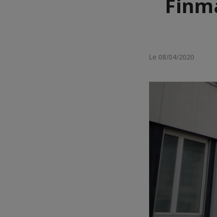
Finma
Le 08/04/2020