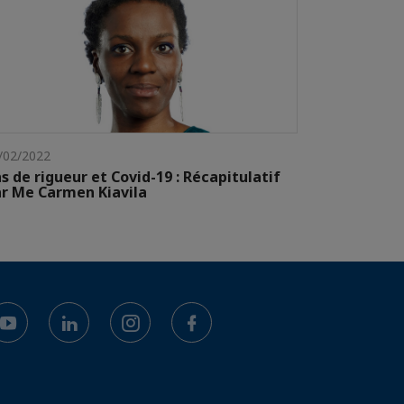
/02/2022
s de rigueur et Covid-19 : Récapitulatif
r Me Carmen Kiavila