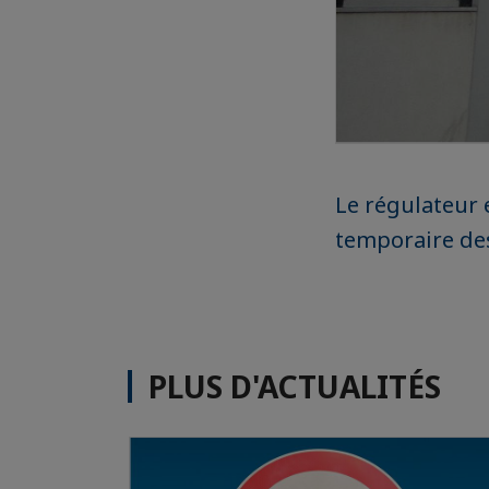
Le régulateur 
temporaire de
PLUS D'ACTUALITÉS