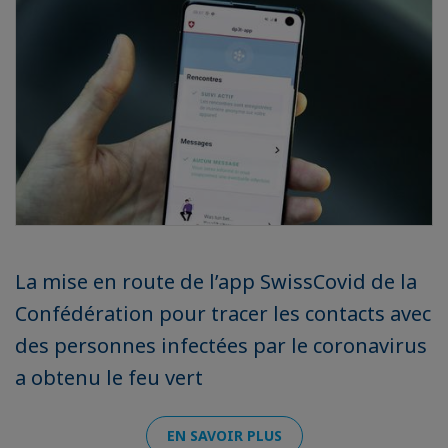
La mise en route de l’app SwissCovid de la
Confédération pour tracer les contacts avec
des personnes infectées par le coronavirus
a obtenu le feu vert
EN SAVOIR PLUS