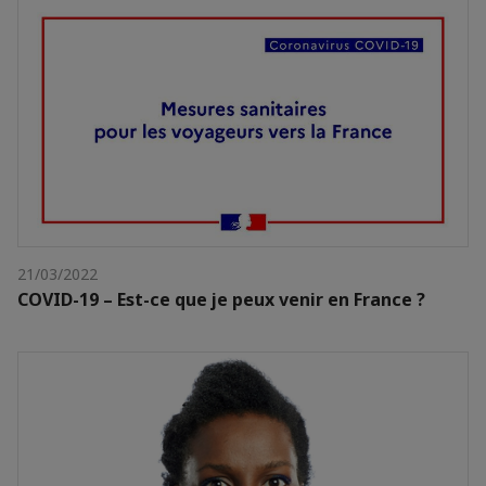
21/03/2022
COVID-19 – Est-ce que je peux venir en France ?