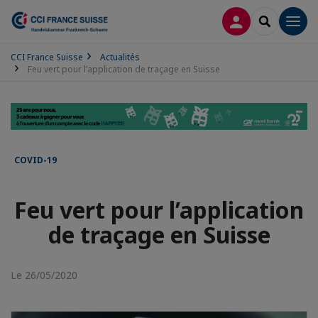
CONNEXION
RECHERCH
Men
CCI France Suisse
Actualités
Feu vert pour l’application de traçage en Suisse
COVID-19
Feu vert pour l’application
de traçage en Suisse
Le 26/05/2020