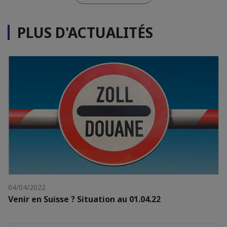
PLUS D'ACTUALITÉS
04/04/2022
Venir en Suisse ? Situation au 01.04.22