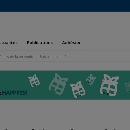
ctualités
Publications
Adhésion
tiers de la technologie & du digital en Suisse