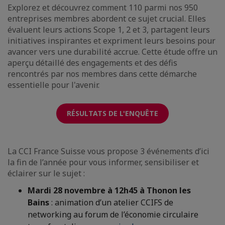
Explorez et découvrez comment 110 parmi nos 950
entreprises membres abordent ce sujet crucial. Elles
évaluent leurs actions Scope 1, 2 et 3, partagent leurs
initiatives inspirantes et expriment leurs besoins pour
avancer vers une durabilité accrue. Cette étude offre un
aperçu détaillé des engagements et des défis
rencontrés par nos membres dans cette démarche
essentielle pour l'avenir.
RÉSULTATS DE L'ENQUÊTE
La CCI France Suisse vous propose 3 événements d’ici
la fin de l’année pour vous informer, sensibiliser et
éclairer sur le sujet :
Mardi 28 novembre à 12h45 à Thonon les
Bains
: animation d’un atelier CCIFS de
networking au forum de l’économie circulaire