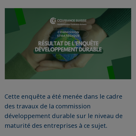
Cette enquête a été menée dans le cadre
des travaux de la commission
développement durable sur le niveau de
maturité des entreprises à ce sujet.