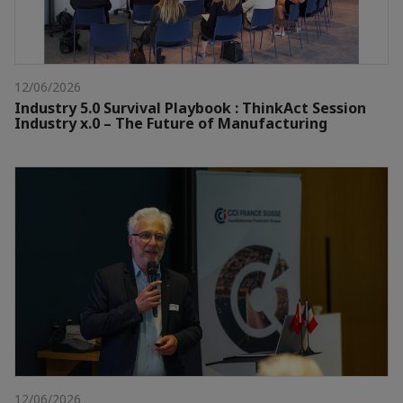
12/06/2026
Industry 5.0 Survival Playbook : ThinkAct Session
Industry x.0 – The Future of Manufacturing
12/06/2026