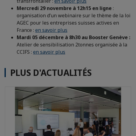
transfrontalier :
en savoir plus
Mercredi 29 novembre à 12h15 en ligne
:
organisation d’un webinaire sur le thème de la loi
AGEC pour les entreprises suisses actives en
France :
en savoir plus
Mardi 05 décembre à 8h30 au Booster Genève :
Atelier de sensibilisation 2tonnes organisée à la
CCIFS :
en savoir plus
PLUS D'ACTUALITÉS