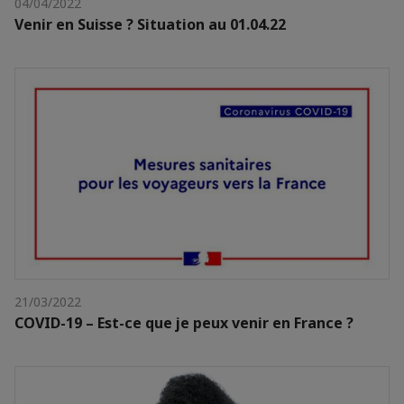
04/04/2022
Venir en Suisse ? Situation au 01.04.22
21/03/2022
COVID-19 – Est-ce que je peux venir en France ?