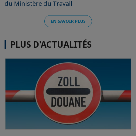
du Ministère du Travail
EN SAVOIR PLUS
PLUS D'ACTUALITÉS