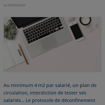
Le 04/05/2020
Au minimum 4 m2 par salarié, un plan de
circulation, interdiction de tester ses
salariés… Le protocole de déconfinement