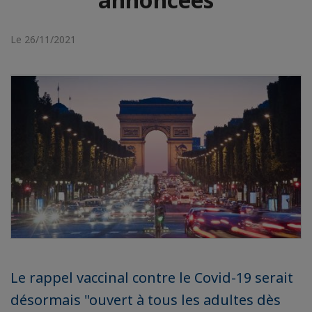
Le 26/11/2021
Le rappel vaccinal contre le Covid-19 serait
désormais "ouvert à tous les adultes dès