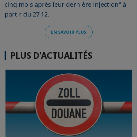
cinq mois après leur dernière injection" à
partir du 27.12.
EN SAVOIR PLUS
PLUS D'ACTUALITÉS