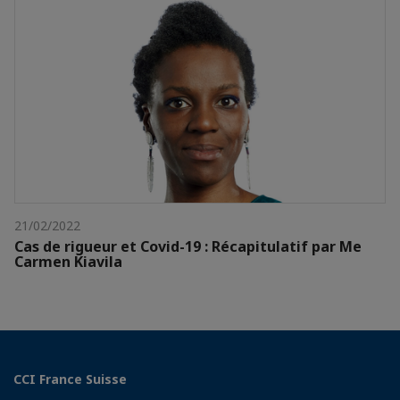
21/02/2022
Cas de rigueur et Covid-19 : Récapitulatif par Me
Carmen Kiavila
CCI France Suisse