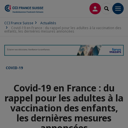
CONNEXION
RECHERCH
Men
CCI France Suisse
Actualités
Covid-19 en France : du rappel pour les adultes à la vaccination des
enfants, les dernières mesures annoncées
COVID-19
Covid-19 en France : du
rappel pour les adultes à la
vaccination des enfants,
les dernières mesures
annoncées