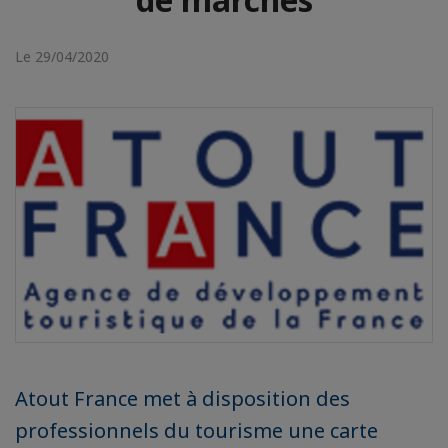
Le 29/04/2020
Atout France met à disposition des
professionnels du tourisme une carte