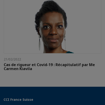
21/02/2022
Cas de rigueur et Covid-19 : Récapitulatif par Me
Carmen Kiavila
CCI France Suisse