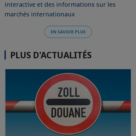
interactive et des informations sur les
marchés internationaux
EN SAVOIR PLUS
PLUS D'ACTUALITÉS