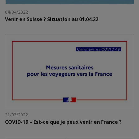
04/04/2022
Venir en Suisse ? Situation au 01.04.22
21/03/2022
COVID-19 – Est-ce que je peux venir en France ?