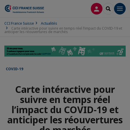
CONNEXION
RECHERCH
Men
CCI France Suisse
Actualités
Carte intéractive pour suivre en temps réel l’impact du COVID-19 et
anticiper les réouvertures de marchés
COVID-19
Carte intéractive pour
suivre en temps réel
l’impact du COVID-19 et
anticiper les réouvertures
de marchés