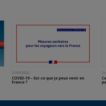
21/03/2022
21
COVID-19 – Est-ce que je peux venir en
Ca
France ?
pa