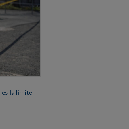
es la limite