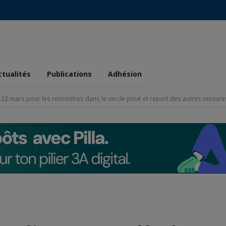
ctualités
Publications
Adhésion
22 mars pour les rencontres dans le cercle privé et report des autres mesur