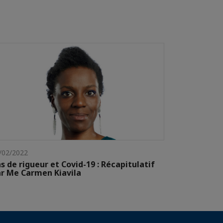
/02/2022
s de rigueur et Covid-19 : Récapitulatif
r Me Carmen Kiavila