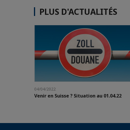
PLUS D'ACTUALITÉS
04/04/2022
Venir en Suisse ? Situation au 01.04.22