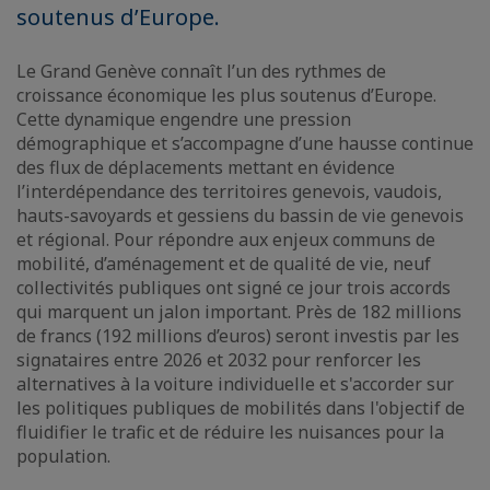
soutenus d’Europe.
Le Grand Genève connaît l’un des rythmes de
croissance économique les plus soutenus d’Europe.
Cette dynamique engendre une pression
démographique et s’accompagne d’une hausse continue
des flux de déplacements mettant en évidence
l’interdépendance des territoires genevois, vaudois,
hauts-savoyards et gessiens du bassin de vie genevois
et régional. Pour répondre aux enjeux communs de
mobilité, d’aménagement et de qualité de vie, neuf
collectivités publiques ont signé ce jour trois accords
qui marquent un jalon important. Près de 182 millions
de francs (192 millions d’euros) seront investis par les
signataires entre 2026 et 2032 pour renforcer les
alternatives à la voiture individuelle et s'accorder sur
les politiques publiques de mobilités dans l'objectif de
fluidifier le trafic et de réduire les nuisances pour la
population.