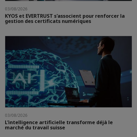
03/08/2026
KYOS et EVERTRUST s'associent pour renforcer la
gestion des certificats numériques
03/08/2026
L’intelligence artificielle transforme déjà le
marché du travail suisse