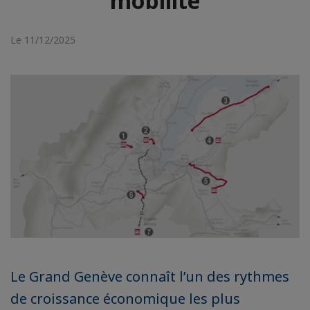
mobilité
Le 11/12/2025
Le Grand Genève connaît l’un des rythmes
de croissance économique les plus