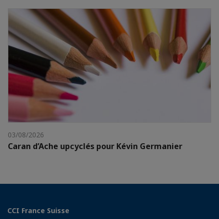
03/08/2026
Caran d’Ache upcyclés pour Kévin Germanier
CCI France Suisse