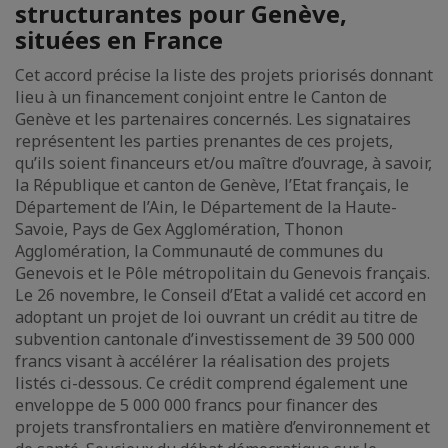
structurantes pour Genève,
situées en France
Cet accord précise la liste des projets priorisés donnant
lieu à un financement conjoint entre le Canton de
Genève et les partenaires concernés. Les signataires
représentent les parties prenantes de ces projets,
qu’ils soient financeurs et/ou maître d’ouvrage, à savoir,
la République et canton de Genève, l’Etat français, le
Département de l’Ain, le Département de la Haute-
Savoie, Pays de Gex Agglomération, Thonon
Agglomération, la Communauté de communes du
Genevois et le Pôle métropolitain du Genevois français.
Le 26 novembre, le Conseil d’Etat a validé cet accord en
adoptant un projet de loi ouvrant un crédit au titre de
subvention cantonale d’investissement de 39 500 000
francs visant à accélérer la réalisation des projets
listés ci-dessous. Ce crédit comprend également une
enveloppe de 5 000 000 francs pour financer des
projets transfrontaliers en matière d’environnement et