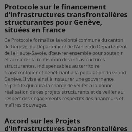
Protocole sur le financement
d’infrastructures transfrontalières
structurantes pour Genève,
situées en France
Ce Protocole formalise la volonté commune du canton
de Genève, du Département de l’Ain et du Département
de la Haute-Savoie, d’œuvrer ensemble pour soutenir
et accélérer la réalisation des infrastructures
structurantes, indispensables au territoire
transfrontalier et bénéficiant à la population du Grand
Genève. Il vise ainsi à instaurer une gouvernance
tripartite qui aura la charge de veiller à la bonne
réalisation de ces projets structurants et de veiller au
respect des engagements respectifs des financeurs et
maîtres d’ouvrages.
Accord sur les Projets
d’infrastructures transfrontalières