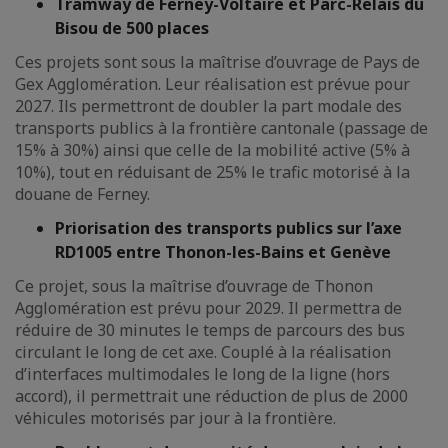
Tramway de Ferney-Voltaire et Parc-Relais du
Bisou de 500 places
Ces projets sont sous la maîtrise d’ouvrage de Pays de
Gex Agglomération. Leur réalisation est prévue pour
2027. Ils permettront de doubler la part modale des
transports publics à la frontière cantonale (passage de
15% à 30%) ainsi que celle de la mobilité active (5% à
10%), tout en réduisant de 25% le trafic motorisé à la
douane de Ferney.
Priorisation des transports publics sur l’axe
RD1005 entre Thonon-les-Bains et Genève
Ce projet, sous la maîtrise d’ouvrage de Thonon
Agglomération est prévu pour 2029. Il permettra de
réduire de 30 minutes le temps de parcours des bus
circulant le long de cet axe. Couplé à la réalisation
d’interfaces multimodales le long de la ligne (hors
accord), il permettrait une réduction de plus de 2000
véhicules motorisés par jour à la frontière.