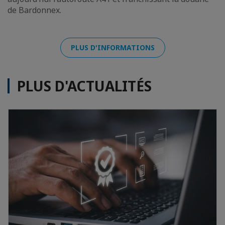
de Bardonnex.
PLUS D'INFORMATIONS
PLUS D'ACTUALITÉS