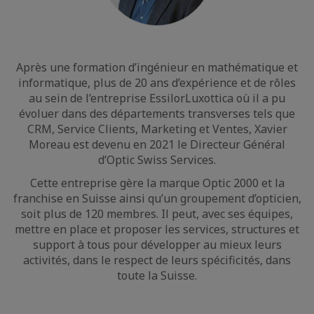
Après une formation d’ingénieur en mathématique et
informatique, plus de 20 ans d’expérience et de rôles
au sein de l’entreprise EssilorLuxottica où il a pu
évoluer dans des départements transverses tels que
CRM, Service Clients, Marketing et Ventes, Xavier
Moreau est devenu en 2021 le Directeur Général
d’Optic Swiss Services.
Cette entreprise gère la marque Optic 2000 et la
franchise en Suisse ainsi qu’un groupement d’opticien,
soit plus de 120 membres. Il peut, avec ses équipes,
mettre en place et proposer les services, structures et
support à tous pour développer au mieux leurs
activités, dans le respect de leurs spécificités, dans
toute la Suisse.