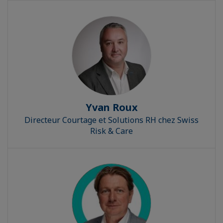
Yvan Roux
Directeur Courtage et Solutions RH chez Swiss
Risk & Care