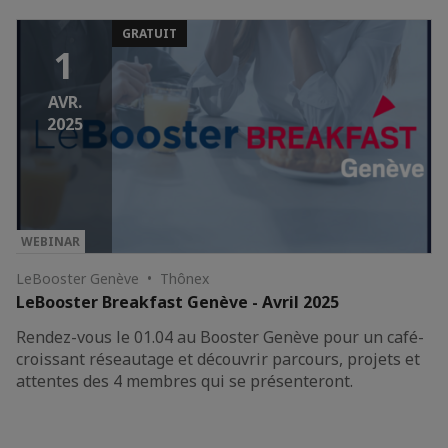
GRATUIT
1
AVR.
2025
WEBINAR
LeBooster Genève • Thônex
LeBooster Breakfast Genève - Avril 2025
Rendez-vous le 01.04 au Booster Genève pour un café-
croissant réseautage et découvrir parcours, projets et
attentes des 4 membres qui se présenteront.