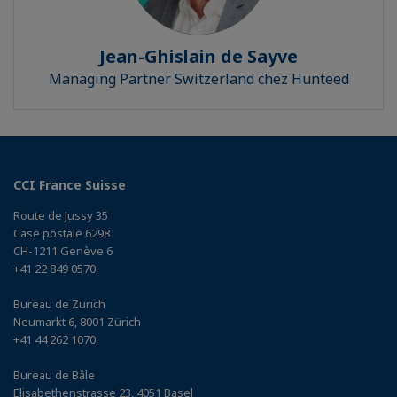
Jean-Ghislain de Sayve
Managing Partner Switzerland chez Hunteed
CCI France Suisse
Route de Jussy 35
Case postale 6298
CH-1211 Genève 6
+41 22 849 0570
Bureau de Zurich
Neumarkt 6, 8001 Zürich
+41 44 262 1070
Bureau de Bâle
Elisabethenstrasse 23, 4051 Basel