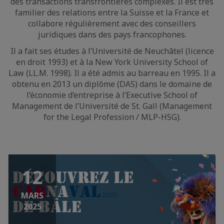
des transactions transfrontières complexes. Il est très
familier des relations entre la Suisse et la France et
collabore régulièrement avec des conseillers
juridiques dans des pays francophones.
Il a fait ses études à l’Université de Neuchâtel (licence
en droit 1993) et à la New York University School of
Law (LL.M. 1998). Il a été admis au barreau en 1995. Il a
obtenu en 2013 un diplôme (DAS) dans le domaine de
l’économie d’entreprise à l’Executive School of
Management de l’Université de St. Gall (Management
for the Legal Profession / MLP-HSG).
12
MARS
2025