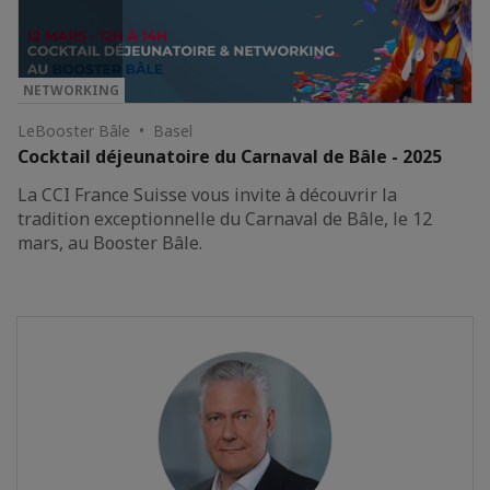
NETWORKING
LeBooster Bâle • Basel
Cocktail déjeunatoire du Carnaval de Bâle - 2025
La CCI France Suisse vous invite à découvrir la
tradition exceptionnelle du Carnaval de Bâle, le 12
mars, au Booster Bâle.