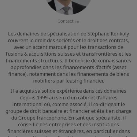
Contact
LinkedIn
Les domaines de spécialisation de Stéphane Konkoly
couvrent le droit des sociétés et le droit des contrats,
avec un accent marqué pour les transactions de
fusions & acquisitions suisses et transfrontières et les
financements structurés. Il bénéficie de connaissances
approfondies dans les financements d’actifs (asset
finance), notamment dans les financements de biens
mobiliers par leasing financier.
Il a acquis sa solide expérience dans ces domaines
depuis 1999 au sein d’un cabinet d’affaires
international où, comme associé, il co-dirigeait le
groupe de droit bancaire et financier et était en charge
du Groupe francophone. En tant que spécialiste, il
conseille des entreprises et des institutions
financières suisses et étrangères, en particulier dans