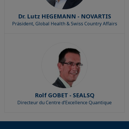
Dr. Lutz HEGEMANN - NOVARTIS
Präsident, Global Health & Swiss Country Affairs
Rolf GOBET - SEALSQ
Directeur du Centre d’Excellence Quantique