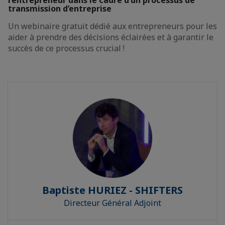
l’entrepreneur dans le cadre d’un processus de
transmission d’entreprise
Un webinaire gratuit dédié aux entrepreneurs pour les
aider à prendre des décisions éclairées et à garantir le
succès de ce processus crucial !
Baptiste HURIEZ - SHIFTERS
Directeur Général Adjoint