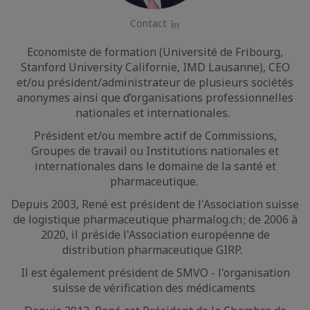
Contact
LinkedIn
Economiste de formation (Université de Fribourg,
Stanford University Californie, IMD Lausanne), CEO
et/ou président/administrateur de plusieurs sociétés
anonymes ainsi que d’organisations professionnelles
nationales et internationales.
Président et/ou membre actif de Commissions,
Groupes de travail ou Institutions nationales et
internationales dans le domaine de la santé et
pharmaceutique.
Depuis 2003, René est président de l'Association suisse
de logistique pharmaceutique pharmalog.ch ; de 2006 à
2020, il préside l'Association européenne de
distribution pharmaceutique GIRP.
Il est également président de SMVO - l'organisation
suisse de vérification des médicaments