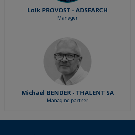
Loik PROVOST - ADSEARCH
Manager
Michael BENDER - THALENT SA
Managing partner