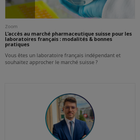
Zoom
L’accès au marché pharmaceutique suisse pour les
laboratoires français : modalités & bonnes
pratiques
Vous êtes un laboratoire français indépendant et
souhaitez approcher le marché suisse ?