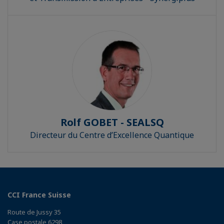
Rolf GOBET - SEALSQ
Directeur du Centre d’Excellence Quantique
CCI France Suisse
Route de Jussy 35
Case postale 6298