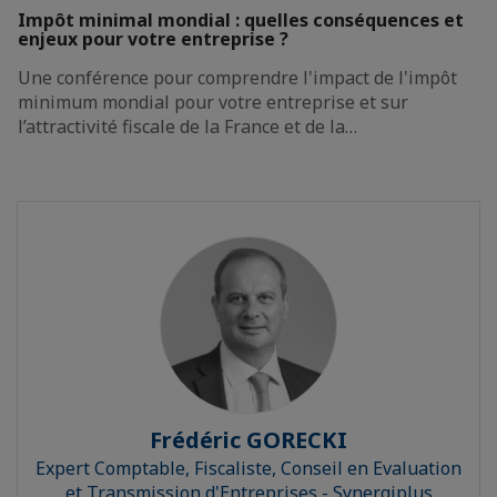
Impôt minimal mondial : quelles conséquences et
enjeux pour votre entreprise ?
Une conférence pour comprendre l'impact de l'impôt
minimum mondial pour votre entreprise et sur
l’attractivité fiscale de la France et de la…
Frédéric GORECKI
Expert Comptable, Fiscaliste, Conseil en Evaluation
et Transmission d'Entreprises - Synergiplus