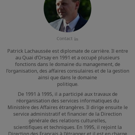
Contact
LinkedIn
Patrick Lachaussée est diplomate de carrière. Il entre
au Quai d’Orsay en 1991 et a occupé plusieurs
fonctions dans le domaine du management, de
l’organisation, des affaires consulaires et de la gestion
ainsi que dans le domaine
politique.
De 1991 à 1995, il a participé aux travaux de
réorganisation des services informatiques du
Ministère des Affaires étrangères. Il dirige ensuite le
service administratif et financier de la Direction
générale des relations culturelles,
scientifiques et techniques. En 1995, il rejoint la
Direction des Français à l’étranger et il est en charge