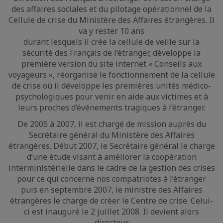
des affaires sociales et du pilotage opérationnel de la
Cellule de crise du Ministère des Affaires étrangères. Il
va y rester 10 ans
durant lesquels il crée la cellule de veille sur la
sécurité des Français de l’étranger, développe la
première version du site internet « Conseils aux
voyageurs », réorganise le fonctionnement de la cellule
de crise où il développe les premières unités médico-
psychologiques pour venir en aide aux victimes et à
leurs proches d’événements tragiques à l’étranger.
De 2005 à 2007, il est chargé de mission auprès du
Secrétaire général du Ministère des Affaires
étrangères. Début 2007, le Secrétaire général le charge
d’une étude visant à améliorer la coopération
interministérielle dans le cadre de la gestion des crises
pour ce qui concerne nos compatriotes à l’étranger
puis en septembre 2007, le ministre des Affaires
étrangères le charge de créer le Centre de crise. Celui-
ci est inauguré le 2 juillet 2008. Il devient alors
directeur