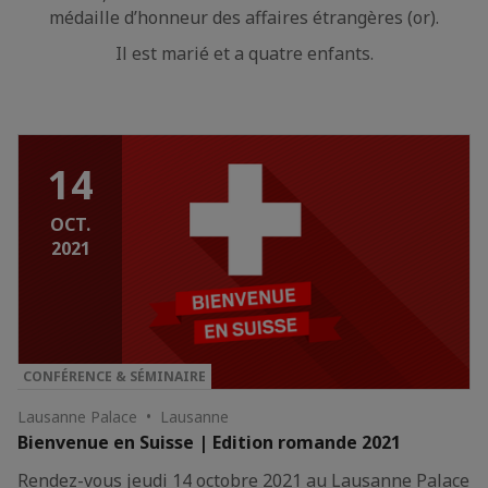
médaille d’honneur des affaires étrangères (or).
Il est marié et a quatre enfants.
14
OCT.
2021
CONFÉRENCE & SÉMINAIRE
Lausanne Palace • Lausanne
Bienvenue en Suisse | Edition romande 2021
Rendez-vous jeudi 14 octobre 2021 au Lausanne Palace