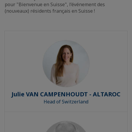
pour "Bienvenue en Suisse", l’événement des
(nouveaux) résidents français en Suisse !
Julie VAN CAMPENHOUDT - ALTAROC
Head of Switzerland