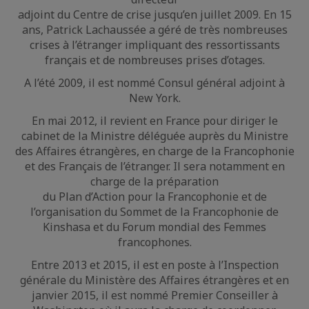
adjoint du Centre de crise jusqu’en juillet 2009. En 15
ans, Patrick Lachaussée a géré de très nombreuses
crises à l’étranger impliquant des ressortissants
français et de nombreuses prises d’otages.
A l’été 2009, il est nommé Consul général adjoint à
New York.
En mai 2012, il revient en France pour diriger le
cabinet de la Ministre déléguée auprès du Ministre
des Affaires étrangères, en charge de la Francophonie
et des Français de l’étranger. Il sera notamment en
charge de la préparation
du Plan d’Action pour la Francophonie et de
l’organisation du Sommet de la Francophonie de
Kinshasa et du Forum mondial des Femmes
francophones.
Entre 2013 et 2015, il est en poste à l’Inspection
générale du Ministère des Affaires étrangères et en
janvier 2015, il est nommé Premier Conseiller à