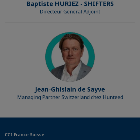
Baptiste HURIEZ - SHIFTERS
Directeur Général Adjoint
Jean-Ghislain de Sayve
Managing Partner Switzerland chez Hunteed
CCI France Suisse