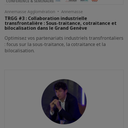
CONFÉRENCE & SÉMINAIRE
Annemasse Agglomération • Annemasse
TRGG #3 : Collaboration industrielle
transfrontalière : Sous-traitance, cotraitance et
bilocalisation dans le Grand Genève
Optimisez vos partenariats industriels transfrontaliers
: focus sur la sous-traitance, la cotraitance et la
bilocalisation.