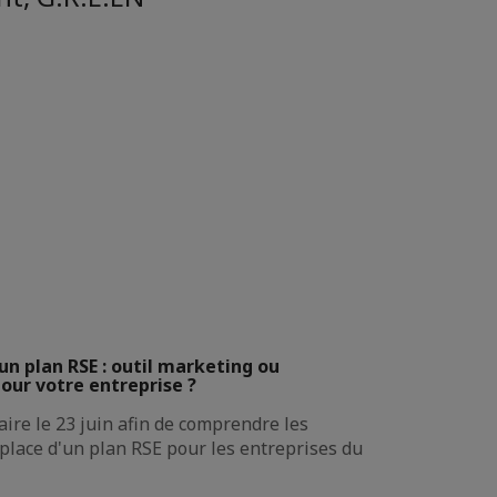
un plan RSE : outil marketing ou
pour votre entreprise ?
re le 23 juin afin de comprendre les
 place d'un plan RSE pour les entreprises du