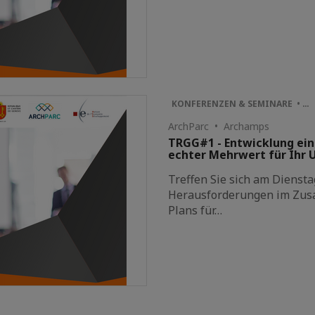
KONFERENZEN & SEMINARE • …
ArchParc • Archamps
TRGG#1 - Entwicklung ein
echter Mehrwert für Ihr
Treffen Sie sich am Dienst
Herausforderungen im Zus
Plans für…