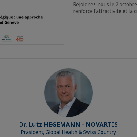
Rejoignez-nous le 2 octobr
renforce l’attractivité et l
Dr. Lutz HEGEMANN - NOVARTIS
Präsident, Global Health & Swiss Country