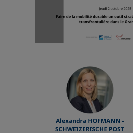
Alexandra HOFMANN -
SCHWEIZERISCHE POST