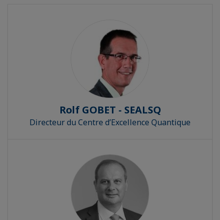
Rolf GOBET - SEALSQ
Directeur du Centre d’Excellence Quantique