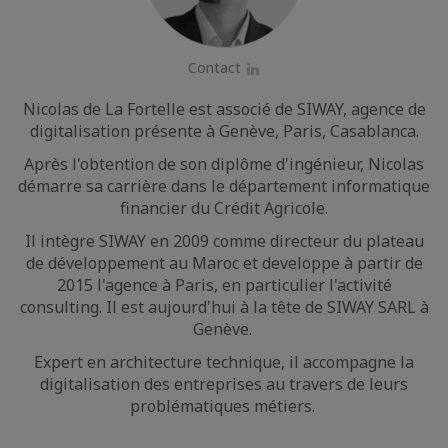
Contact
LinkedIn
Nicolas de La Fortelle est associé de SIWAY, agence de
digitalisation présente à Genève, Paris, Casablanca.
Après l'obtention de son diplôme d'ingénieur, Nicolas
démarre sa carrière dans le département informatique
financier du Crédit Agricole.
Il intègre SIWAY en 2009 comme directeur du plateau
de développement au Maroc et developpe à partir de
2015 l'agence à Paris, en particulier l'activité
consulting. Il est aujourd'hui à la tête de SIWAY SARL à
Genève.
Expert en architecture technique, il accompagne la
digitalisation des entreprises au travers de leurs
problématiques métiers.