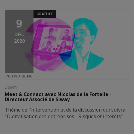
GRATUIT
9
DÉC.
2020
NETWORKING
Zoom
Meet & Connect avec Nicolas de la Fortelle -
Directeur Associé de Siway
Thème de l'intervention et de la discussion qui suivra :
"Digitalisation des entreprises - Risques et intérêts"