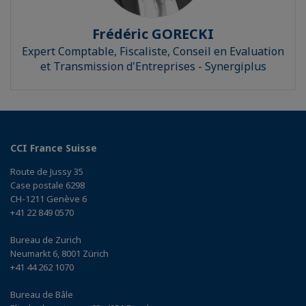
Frédéric GORECKI
Expert Comptable, Fiscaliste, Conseil en Evaluation
et Transmission d'Entreprises - Synergiplus
CCI France Suisse
Route de Jussy 35
Case postale 6298
CH-1211 Genève 6
+41 22 849 0570
Bureau de Zurich
Neumarkt 6, 8001 Zürich
+41 44 262 1070
Bureau de Bâle