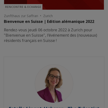
RENCONTRE & ECHANGE
Zunfthaus zur Saffran • Zurich
Bienvenue en Suisse | Edition alémanique 2022
Rendez-vous jeudi 06 octobre 2022 à Zurich pour
"Bienvenue en Suisse", l’événement des (nouveaux)
résidents français en Suisse !