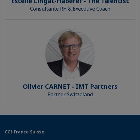
Estelle Lingat-Haberer - The Talentist
Consultante RH & Executive Coach
Olivier CARNET - IMT Partners
Partner Switzeland
CCI France Suisse