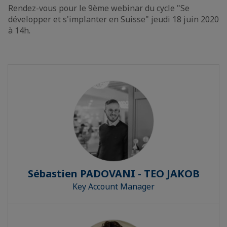
Rendez-vous pour le 9ème webinar du cycle "Se
développer et s'implanter en Suisse" jeudi 18 juin 2020
à 14h.
Sébastien PADOVANI - TEO JAKOB
Key Account Manager