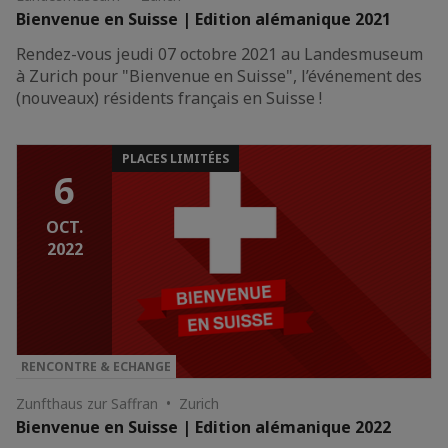
Bienvenue en Suisse | Edition alémanique 2021
Rendez-vous jeudi 07 octobre 2021 au Landesmuseum
à Zurich pour "Bienvenue en Suisse", l’événement des
(nouveaux) résidents français en Suisse !
PLACES LIMITÉES
6
OCT.
2022
RENCONTRE & ECHANGE
Zunfthaus zur Saffran • Zurich
Bienvenue en Suisse | Edition alémanique 2022