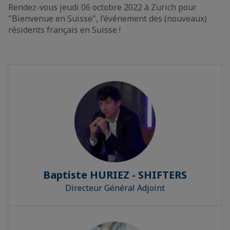
Rendez-vous jeudi 06 octobre 2022 à Zurich pour
"Bienvenue en Suisse", l’événement des (nouveaux)
résidents français en Suisse !
Baptiste HURIEZ - SHIFTERS
Directeur Général Adjoint