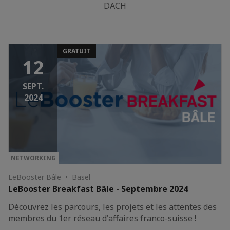
DACH
GRATUIT
12
SEPT.
2024
NETWORKING
LeBooster Bâle • Basel
LeBooster Breakfast Bâle - Septembre 2024
Découvrez les parcours, les projets et les attentes des
membres du 1er réseau d'affaires franco-suisse !