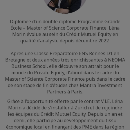
Diplômée d’un double diplôme Programme Grande
École – Master of Science Corporate Finance, Léna
Morin évolue au sein du Crédit Mutuel Equity en
qualité d’analyste depuis décembre 2022.
Après une Classe Préparatoire ENS Rennes D1 en
Bretagne et deux années très enrichissantes à NEOMA
Business School, elle découvre son attrait pour le
monde du Private Equity, d’abord dans le cadre du
Master of Science Corporate Finance puis dans le cadre
de son stage de fin d’études chez Mantra Investment
Partners à Paris.
Grâce à l’opportunité offerte par le contrat V.I.E, Léna
Morin a décidé de s’installer à Zurich et de rejoindre
les équipes du Crédit Mutuel Equity. Depuis un an et
demi, elle participe au développement du tissu
économique local en finançant des PME dans la région