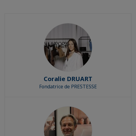
Coralie DRUART
Fondatrice de PRESTESSE