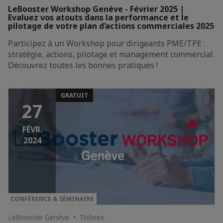
LeBooster Workshop Genève - Février 2025 |
Evaluez vos atouts dans la performance et le
pilotage de votre plan d’actions commerciales 2025
Participez à un Workshop pour dirigeants PME/TPE :
stratégie, actions, pilotage et management commercial.
Découvrez toutes les bonnes pratiques !
GRATUIT
27
FÉVR.
2024
CONFÉRENCE & SÉMINAIRE
LeBooster Genève • Thônex