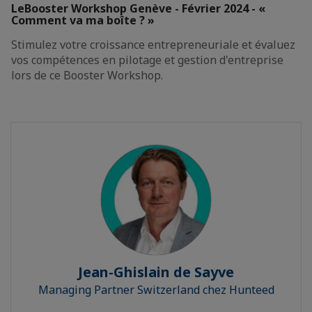
LeBooster Workshop Genève - Février 2024 - «
Comment va ma boîte ? »
Stimulez votre croissance entrepreneuriale et évaluez
vos compétences en pilotage et gestion d'entreprise
lors de ce Booster Workshop.
Jean-Ghislain de Sayve
Managing Partner Switzerland chez Hunteed