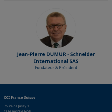
Jean-Pierre DUMUR - Schneider
International SAS
Fondateur & Président
CCI France Suisse
Route de Jussy 35
Case postale 6298