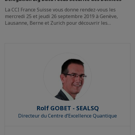
La CCI France Suisse vous donne rendez-vous les
mercredi 25 et jeudi 26 septembre 2019 à Genève,
Lausanne, Berne et Zurich pour découvrir les…
Rolf GOBET - SEALSQ
Directeur du Centre d’Excellence Quantique