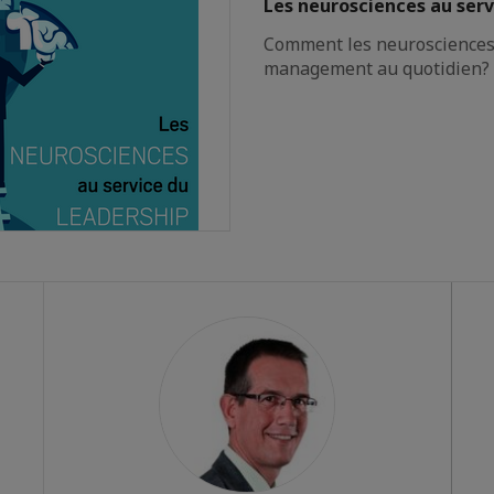
Les neurosciences au serv
Comment les neurosciences 
management au quotidien?