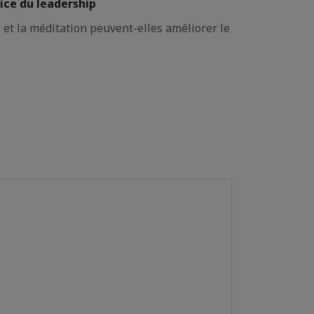
ice du leadership
et la méditation peuvent-elles améliorer le