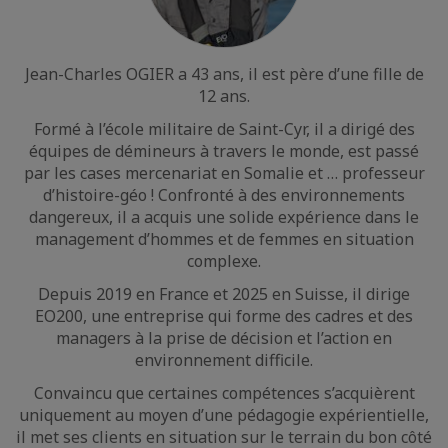
Jean-Charles OGIER a 43 ans, il est père d’une fille de
12 ans.
Formé à l’école militaire de Saint-Cyr, il a dirigé des
équipes de démineurs à travers le monde, est passé
par les cases mercenariat en Somalie et … professeur
d’histoire-géo ! Confronté à des environnements
dangereux, il a acquis une solide expérience dans le
management d’hommes et de femmes en situation
complexe.
Depuis 2019 en France et 2025 en Suisse, il dirige
EO200, une entreprise qui forme des cadres et des
managers à la prise de décision et l’action en
environnement difficile.
Convaincu que certaines compétences s’acquièrent
uniquement au moyen d’une pédagogie expérientielle,
il met ses clients en situation sur le terrain du bon côté