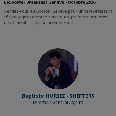
LeBooster Breakfast Genève - Octobre 2026
Rendez-vous au Booster Genève pour un café-croissant
réseautage et découvrir parcours, projets et attentes
des 4 membres qui se présenteront.
Baptiste HURIEZ - SHIFTERS
Directeur Général Adjoint