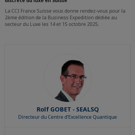
discrète du luxe en Suisse
La CCI France Suisse vous donne rendez-vous pour la
2ème édition de la Business Expedition dédiée au
secteur du Luxe les 14 et 15 octobre 2025.
Rolf GOBET - SEALSQ
Directeur du Centre d’Excellence Quantique