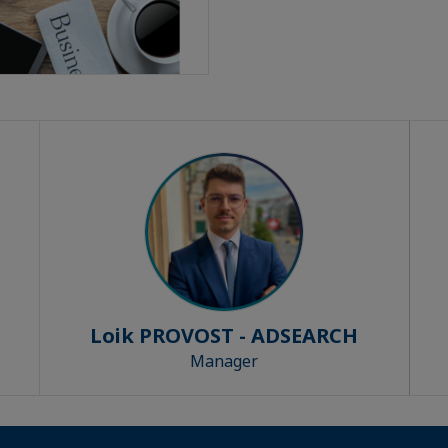
Loik PROVOST - ADSEARCH
Manager