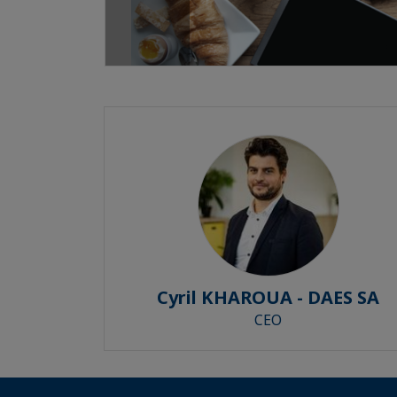
Cyril KHAROUA - DAES SA
CEO