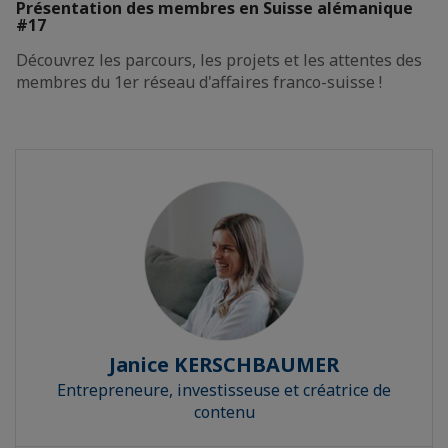
Présentation des membres en Suisse alémanique
#17
Découvrez les parcours, les projets et les attentes des
membres du 1er réseau d'affaires franco-suisse !
Janice KERSCHBAUMER
Entrepreneure, investisseuse et créatrice de
contenu