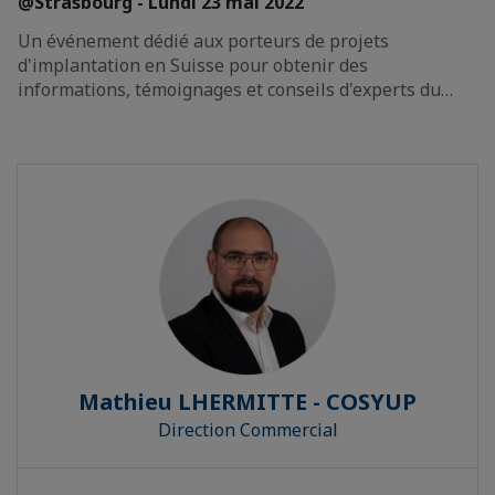
@Strasbourg - Lundi 23 mai 2022
Un événement dédié aux porteurs de projets
d'implantation en Suisse pour obtenir des
informations, témoignages et conseils d'experts du…
Mathieu LHERMITTE - COSYUP
Direction Commercial