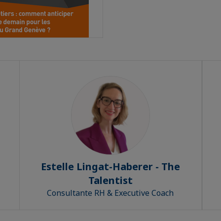
Estelle Lingat-Haberer - The
Talentist
Consultante RH & Executive Coach