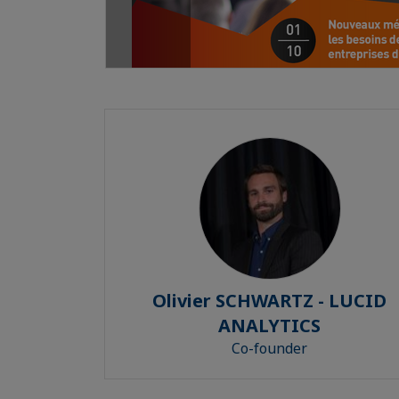
Olivier SCHWARTZ - LUCID
ANALYTICS
Co-founder