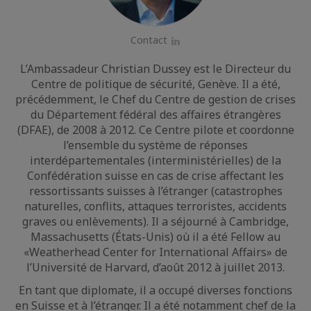
Contact
LinkedIn
L’Ambassadeur Christian Dussey est le Directeur du
Centre de politique de sécurité, Genève. Il a été,
précédemment, le Chef du Centre de gestion de crises
du Département fédéral des affaires étrangères
(DFAE), de 2008 à 2012. Ce Centre pilote et coordonne
l’ensemble du système de réponses
interdépartementales (interministérielles) de la
Confédération suisse en cas de crise affectant les
ressortissants suisses à l’étranger (catastrophes
naturelles, conflits, attaques terroristes, accidents
graves ou enlèvements). Il a séjourné à Cambridge,
Massachusetts (États-Unis) où il a été Fellow au
«Weatherhead Center for International Affairs» de
l’Université de Harvard, d’août 2012 à juillet 2013.
En tant que diplomate, il a occupé diverses fonctions
en Suisse et à l’étranger. Il a été notamment chef de la