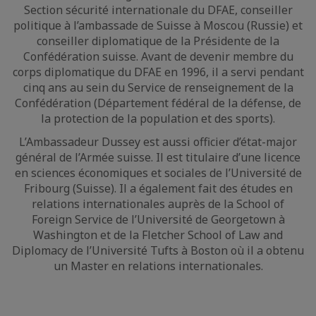
Section sécurité internationale du DFAE, conseiller
politique à l’ambassade de Suisse à Moscou (Russie) et
conseiller diplomatique de la Présidente de la
Confédération suisse. Avant de devenir membre du
corps diplomatique du DFAE en 1996, il a servi pendant
cinq ans au sein du Service de renseignement de la
Confédération (Département fédéral de la défense, de
la protection de la population et des sports).
L’Ambassadeur Dussey est aussi officier d’état-major
général de l’Armée suisse. Il est titulaire d’une licence
en sciences économiques et sociales de l’Université de
Fribourg (Suisse). Il a également fait des études en
relations internationales auprès de la School of
Foreign Service de l’Université de Georgetown à
Washington et de la Fletcher School of Law and
Diplomacy de l’Université Tufts à Boston où il a obtenu
un Master en relations internationales.