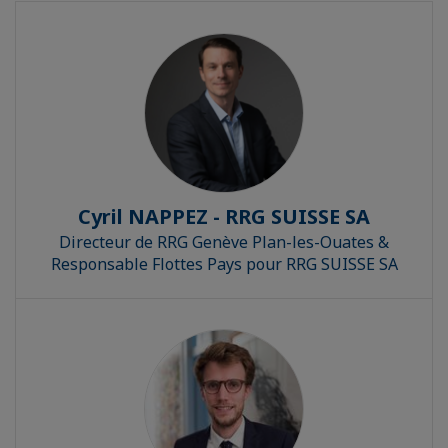
Cyril NAPPEZ - RRG SUISSE SA
Directeur de RRG Genève Plan-les-Ouates &
Responsable Flottes Pays pour RRG SUISSE SA