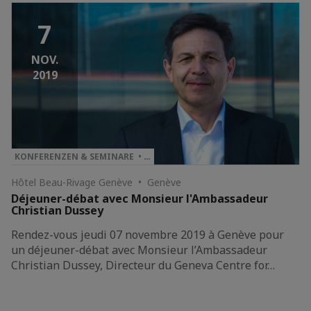
7
NOV.
2019
KONFERENZEN & SEMINARE • …
Hôtel Beau-Rivage Genève • Genève
Déjeuner-débat avec Monsieur l'Ambassadeur
Christian Dussey
Rendez-vous jeudi 07 novembre 2019 à Genève pour
un déjeuner-débat avec Monsieur l’Ambassadeur
Christian Dussey, Directeur du Geneva Centre for…