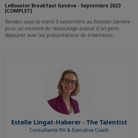
LeBooster Breakfast Genève - Septembre 2023
[COMPLET]
Rendez-vous le mardi 5 septembre au Booster Genève
pour un moment de réseautage autour d'un petit-
déjeuner avec les présentations de 4 membres…
Estelle Lingat-Haberer - The Talentist
Consultante RH & Executive Coach