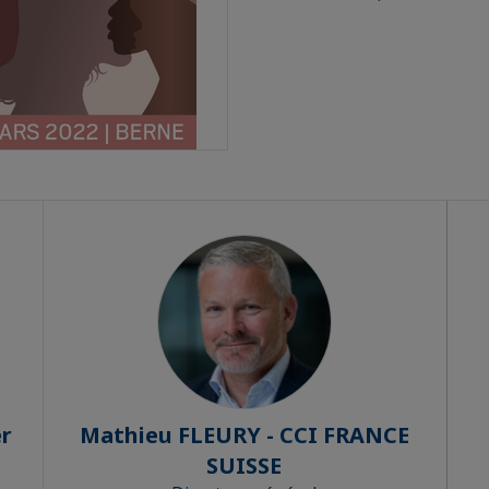
r
Mathieu FLEURY - CCI FRANCE
SUISSE