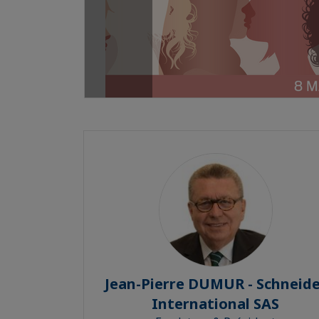
Jean-Pierre DUMUR - Schneide
International SAS