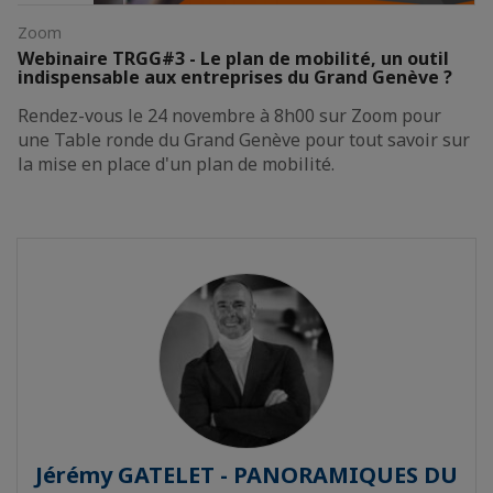
Zoom
Webinaire TRGG#3 - Le plan de mobilité, un outil
indispensable aux entreprises du Grand Genève ?
Rendez-vous le 24 novembre à 8h00 sur Zoom pour
une Table ronde du Grand Genève pour tout savoir sur
la mise en place d'un plan de mobilité.
Jérémy GATELET - PANORAMIQUES DU