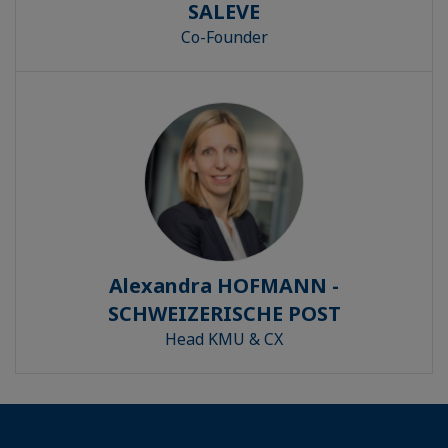
SALEVE
Co-Founder
Alexandra HOFMANN -
SCHWEIZERISCHE POST
Head KMU & CX