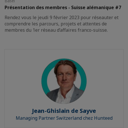
Basel
Présentation des membres - Suisse alémanique #7
Rendez vous le jeudi 9 février 2023 pour réseauter et
comprendre les parcours, projets et attentes de
membres du 1er réseau d’affaires franco-suisse.
Jean-Ghislain de Sayve
Managing Partner Switzerland chez Hunteed