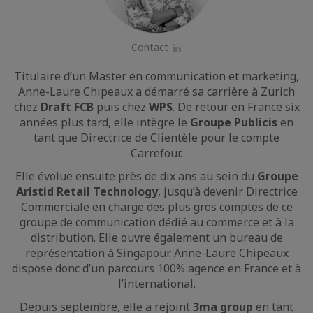
Contact
LinkedIn
Titulaire d’un Master en communication et marketing,
Anne-Laure Chipeaux a démarré sa carrière à Zürich
chez
Draft FCB
puis chez
WPS
. De retour en France six
années plus tard, elle intègre le
Groupe Publicis
en
tant que Directrice de Clientèle pour le compte
Carrefour.
Elle évolue ensuite près de dix ans au sein du
Groupe
Aristid Retail Technology
, jusqu’à devenir Directrice
Commerciale en charge des plus gros comptes de ce
groupe de communication dédié au commerce et à la
distribution. Elle ouvre également un bureau de
représentation à Singapour. Anne-Laure Chipeaux
dispose donc d’un parcours 100% agence en France et à
l’international.
Depuis septembre, elle a rejoint
3ma group
en tant