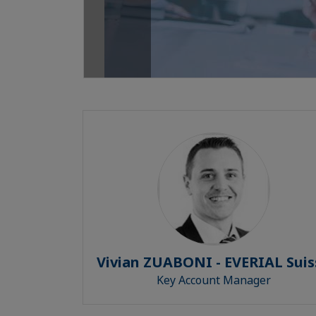
Vivian ZUABONI - EVERIAL Suis
Key Account Manager