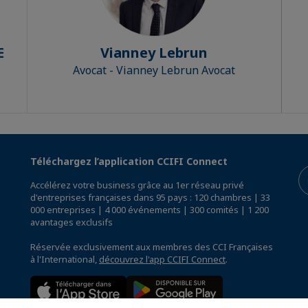
E
Vianney Lebrun
Avocat - Vianney Lebrun Avocat
Téléchargez l’application CCIFI Connect
Accélérez votre business grâce au 1er réseau privé
d'entreprises françaises dans 95 pays : 120 chambres | 33
000 entreprises | 4 000 événements | 300 comités | 1 200
avantages exclusifs
Réservée exclusivement aux membres des CCI Françaises
à l'International,
découvrez l'app CCIFI Connect
.