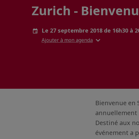
Zurich - Bienvenu
Le 27 septembre 2018 de 16h30 à 
Ajouter à mon agenda
Bienvenue en S
annuellement e
Destiné aux no
événement a po