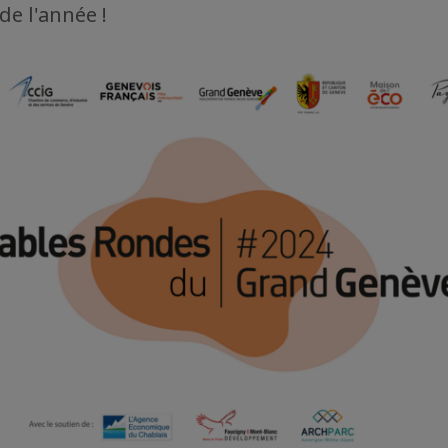
e l'année !