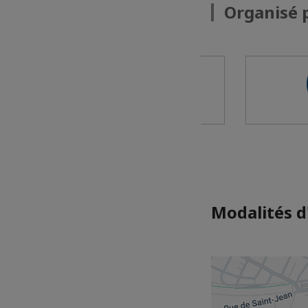
Organisé p
Modalités d