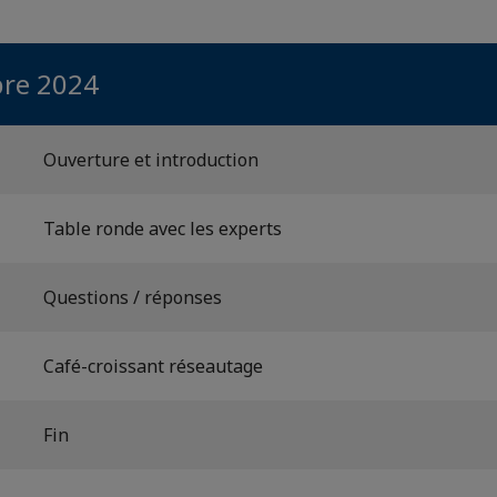
re 2024
Ouverture et introduction
Table ronde avec les experts
Questions / réponses
Café-croissant réseautage
Fin