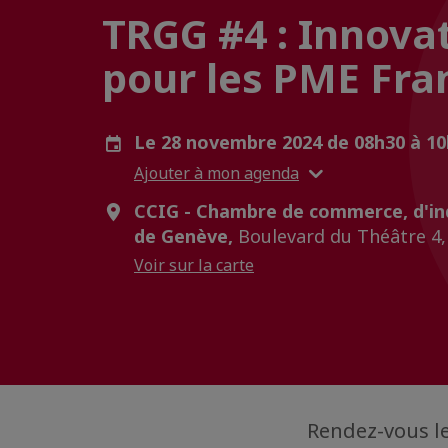
TRGG #4 : Innovat
pour les PME Fra
Le 28 novembre 2024 de 08h30 à 1
Ajouter à mon agenda
CCIG - Chambre de commerce, d'ind
de Genève,
Boulevard du Théâtre 4,
Voir sur la carte
Rendez-vous le