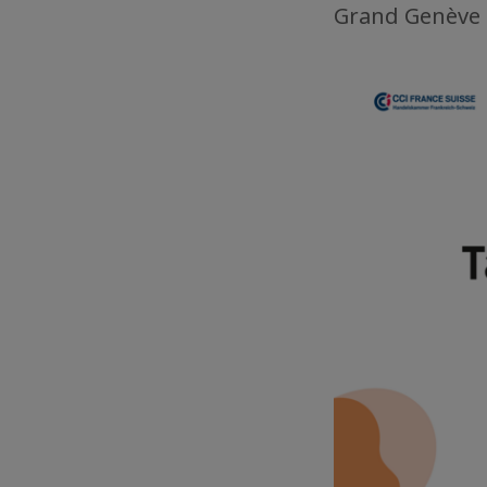
Grand Genève d