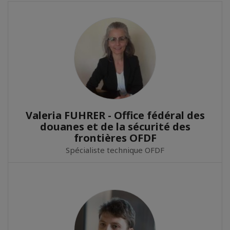
Valeria FUHRER - Office fédéral des
douanes et de la sécurité des
frontières OFDF
Spécialiste technique OFDF