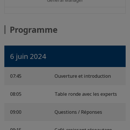
Programme
6 juin 2024
07:45
Ouverture et introduction
08:05
Table ronde avec les experts
09:00
Questions / Réponses
09:15
Café-croissant réseautage