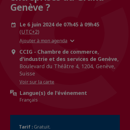
Genève ?
Le 6 juin 2024 de 07h45 à 09h45
(UTC+2)
Ajouter à mon agenda
CCIG - Chambre de commerce,
d'industrie et des services de Genève,
Boulevard du Théâtre 4, 1204, Genève,
Suisse
Voir sur la carte
Langue(s) de l'événement
Français
Tarif :
Gratuit.