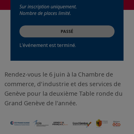
Sur inscription uniquement.
Nombre de places limité.
PASSÉ
L'événement est terminé.
Rendez-vous le 6 juin à la Chambre de
commerce, d'industrie et des services de
Genève pour la deuxième Table ronde du
Grand Genève de l'année.