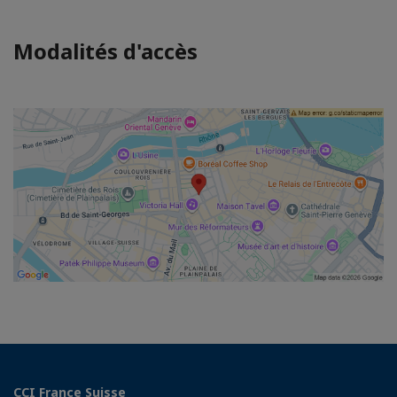
Modalités d'accès
CCI France Suisse