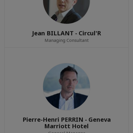
Jean BILLANT - Circul'R
Managing Consultant
Pierre-Henri PERRIN - Geneva
Marriott Hotel
General Manager