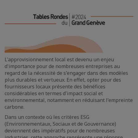
L'approvisionnement local est devenu un enjeu
d'importance pour de nombreuses entreprises au
regard de la nécessité de s'engager dans des modèles
plus durables et vertueux. En effet, opter pour des
fournisseurs locaux présente des bénéfices
considérables en termes d'impact social et
environnemental, notamment en réduisant l'empreinte
carbone.
Dans un contexte où les critères ESG
(Environnementaux, Sociaux et de Gouvernance)
deviennent des impératifs pour de nombreuses
industries, cette approche représente une réponse