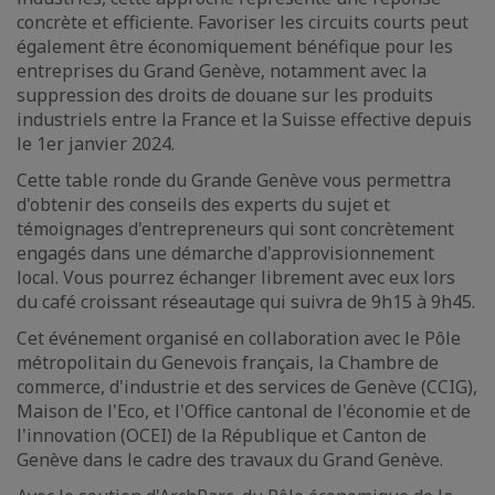
concrète et efficiente. Favoriser les circuits courts peut
également être économiquement bénéfique pour les
entreprises du Grand Genève, notamment avec la
suppression des droits de douane sur les produits
industriels entre la France et la Suisse effective depuis
le 1er janvier 2024.
Cette table ronde du Grande Genève vous permettra
d'obtenir des conseils des experts du sujet et
témoignages d'entrepreneurs qui sont concrètement
engagés dans une démarche d'approvisionnement
local. Vous pourrez échanger librement avec eux lors
du café croissant réseautage qui suivra de 9h15 à 9h45.
Cet événement organisé en collaboration avec le Pôle
métropolitain du Genevois français, la Chambre de
commerce, d'industrie et des services de Genève (CCIG),
Maison de l'Eco, et l'Office cantonal de l'économie et de
l'innovation (OCEI) de la République et Canton de
Genève dans le cadre des travaux du Grand Genève.