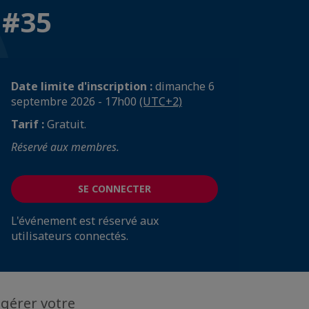
 #35
Date limite d'inscription :
dimanche 6
septembre 2026 - 17h00
(UTC+2)
Tarif :
Gratuit.
Réservé aux membres.
SE CONNECTER
L'événement est réservé aux
utilisateurs connectés.
gérer votre