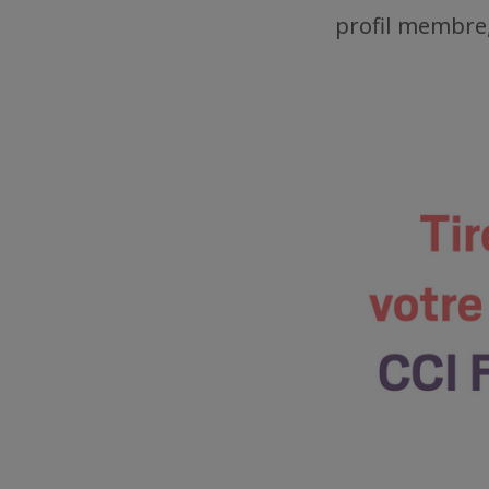
profil membre,