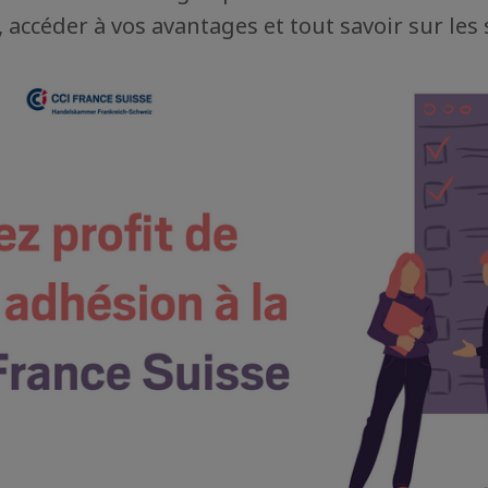
 accéder à vos avantages et tout savoir sur les 