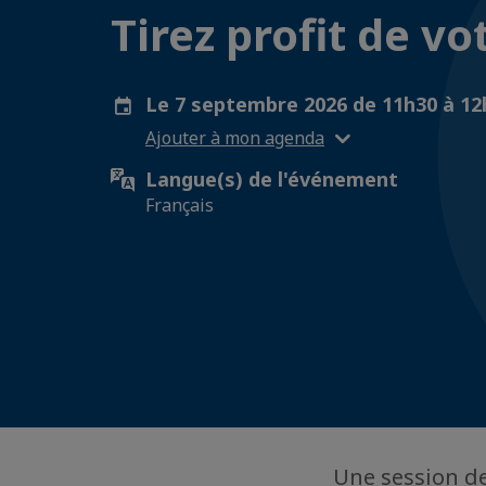
Tirez profit de v
Le 7 septembre 2026 de 11h30 à 1
Ajouter à mon agenda
Langue(s) de l'événement
Français
Une session d