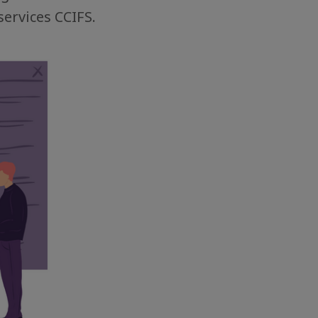
services CCIFS.