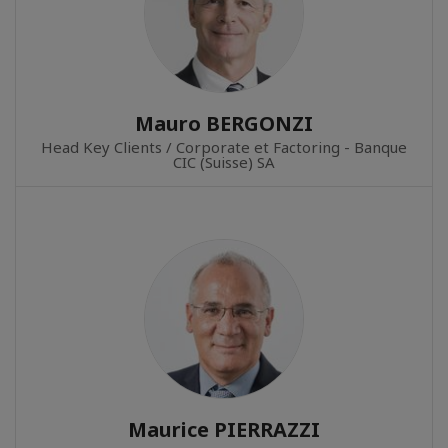
Mauro BERGONZI
Head Key Clients / Corporate et Factoring - Banque
CIC (Suisse) SA
Maurice PIERRAZZI