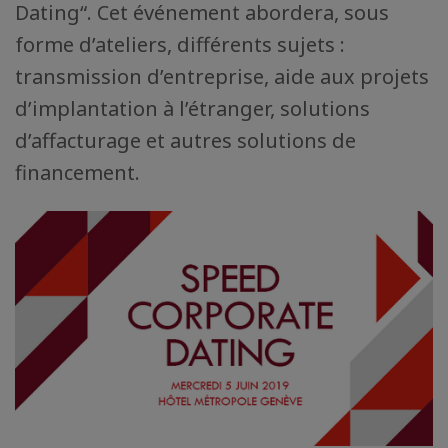
Dating“. Cet événement abordera, sous
forme d’ateliers, différents sujets :
transmission d’entreprise, aide aux projets
d’implantation à l’étranger, solutions
d’affacturage et autres solutions de
financement.