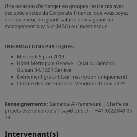
Une occasion d’échanger en groupes restreints avec
des spécialistes du Corporate Finance, que vous soyez
entrepreneur, dirigeant-salarié envisageant un
management buy-out (MBO) ou investisseur.
INFORMATIONS PRATIQUES :
Mercredi 5 juin 2019
Hôtel Métropole Genève - Quai du Général-
Guisan 34, 1204 Genève
Événement gratuit (sur inscription uniquement)
Clôture des inscriptions : Vendredi 31 mai 2019
Renseignements :
Samanta Al-Yammouni | Cheffe de
projets événementiels | say@ccifs.ch | +41 (0)22 849 05
74
Intervenant(s)