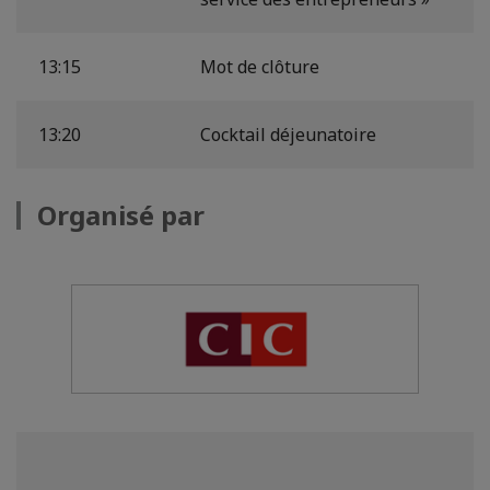
13:15
Mot de clôture
13:20
Cocktail déjeunatoire
Organisé par