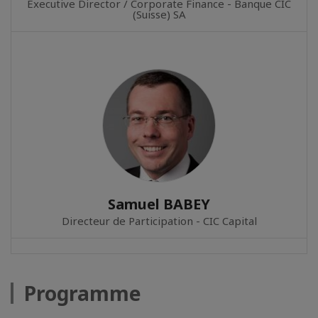
Executive Director / Corporate Finance - Banque CIC
(Suisse) SA
Samuel BABEY
Directeur de Participation - CIC Capital
Programme