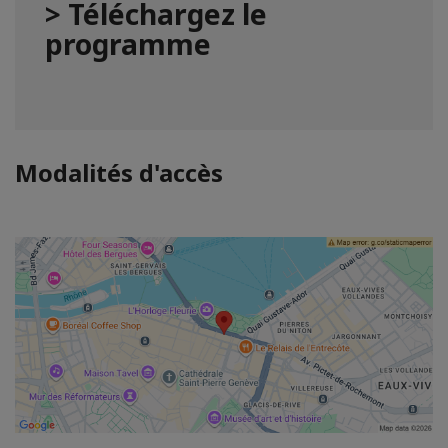
> Téléchargez le
programme
Modalités d'accès