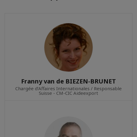
Franny van de BIEZEN-BRUNET
Chargée d’Affaires Internationales / Responsable
Suisse - CM-CIC Aideexport