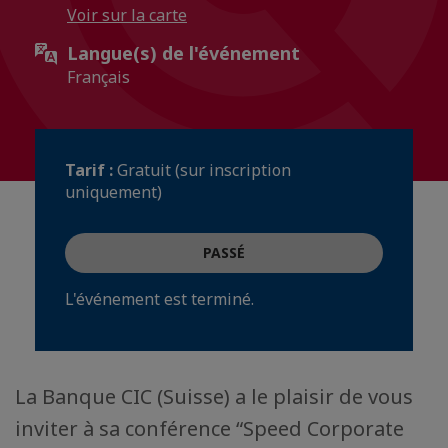
Voir sur la carte
Langue(s) de l'événement
Français
Tarif :
Gratuit (sur inscription
uniquement)
PASSÉ
L'événement est terminé.
La Banque CIC (Suisse) a le plaisir de vous
inviter à sa conférence “Speed Corporate