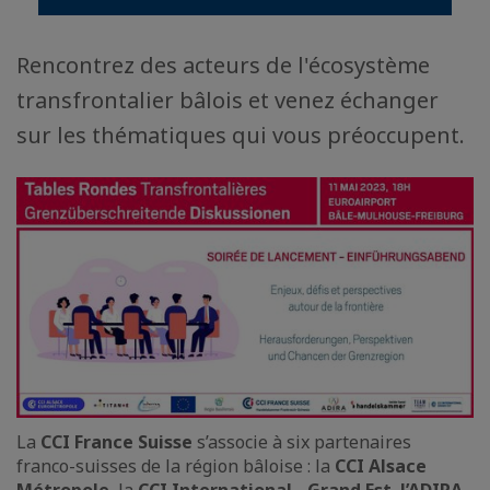
Rencontrez des acteurs de l'écosystème
transfrontalier bâlois et venez échanger
sur les thématiques qui vous préoccupent.
La
CCI France Suisse
s’associe à six partenaires
franco-suisses de la région bâloise : la
CCI Alsace