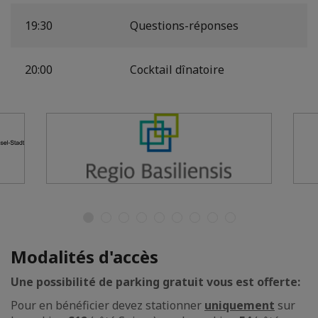
19:30
Questions-réponses
20:00
Cocktail dînatoire
Modalités d'accès
Une possibilité de parking gratuit vous est offerte:
Pour en bénéficier devez stationner
uniquement
sur