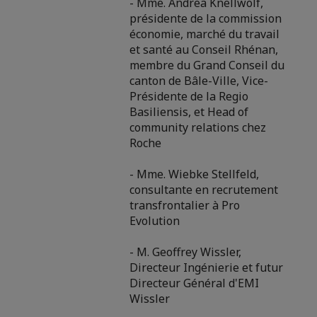
- Mme. Andrea Knellwolf,
présidente de la commission
économie, marché du travail
et santé au Conseil Rhénan,
membre du Grand Conseil du
canton de Bâle-Ville, Vice-
Présidente de la Regio
Basiliensis, et Head of
community relations chez
Roche
- Mme. Wiebke Stellfeld,
consultante en recrutement
transfrontalier à Pro
Evolution
- M. Geoffrey Wissler,
Directeur Ingénierie et futur
Directeur Général d'EMI
Wissler