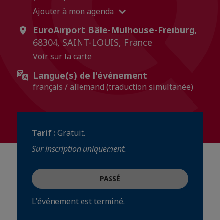
Ajouter à mon agenda
EuroAirport Bâle-Mulhouse-Freiburg,
68304, SAINT-LOUIS, France
Voir sur la carte
Langue(s) de l'événement
français / allemand (traduction simultanée)
Tarif :
Gratuit.
Sur inscription uniquement.
PASSÉ
L'événement est terminé.