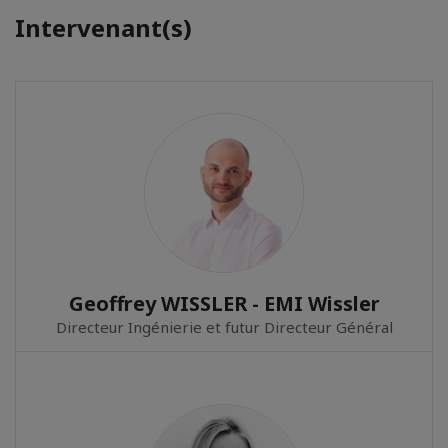
Intervenant(s)
Geoffrey WISSLER - EMI Wissler
Directeur Ingénierie et futur Directeur Général