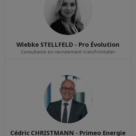
Wiebke STELLFELD - Pro Évolution
Consultante en recrutement transfrontalier
Cédric CHRISTMANN - Primeo Energie