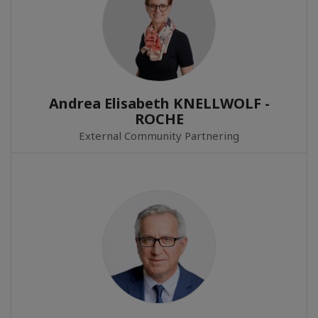
Andrea Elisabeth KNELLWOLF -
ROCHE
External Community Partnering