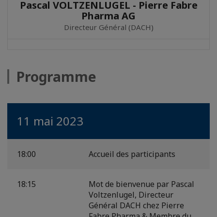
Pascal VOLTZENLUGEL - Pierre Fabre
Pharma AG
Directeur Général (DACH)
Programme
11 mai 2023
18:00
Accueil des participants
18:15
Mot de bienvenue par Pascal
Voltzenlugel, Directeur
Général DACH chez Pierre
Fabre Pharma & Membre du