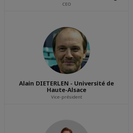
CEO
Alain DIETERLEN - Université de
Haute-Alsace
Vice-président