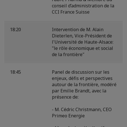
conseil d’administration de la
CCI France Suisse
18:20
Intervention de M. Alain
Dieterlen, Vice-Président de
l'Université de Haute-Alsace:
"le rôle économique et social
de la frontière"
18:45
Panel de discussion sur les
enjeux, défis et perspectives
autour de la frontière, modéré
par Emilie Brandt, avec la
présence de:
- M. Cédric Christmann, CEO
Primeo Energie