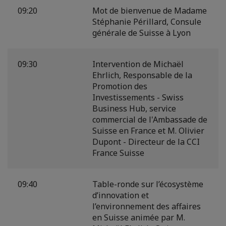
09:20
Mot de bienvenue de Madame
Stéphanie Périllard, Consule
générale de Suisse à Lyon
09:30
Intervention de Michaël
Ehrlich, Responsable de la
Promotion des
Investissements - Swiss
Business Hub, service
commercial de l'Ambassade de
Suisse en France et M. Olivier
Dupont - Directeur de la CCI
France Suisse
09:40
Table-ronde sur l’écosystème
d’innovation et
l’environnement des affaires
en Suisse animée par M.