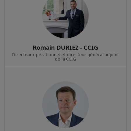
Romain DURIEZ - CCIG
Directeur opérationnel et directeur général adjoint
de la CCIG