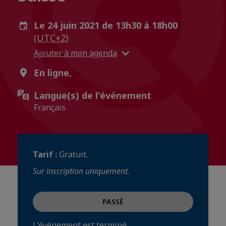
Le 24 juin 2021 de 13h30 à 18h00
(UTC+2)
Ajouter à mon agenda
En ligne,
Langue(s) de l'événement
Français
Tarif :
Gratuit.
Sur inscription uniquement.
PASSÉ
L'événement est terminé.