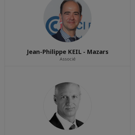
Jean-Philippe KEIL - Mazars
Associé