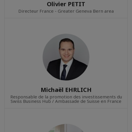
Olivier PETIT
Directeur France - Greater Geneva Bern area
Michaël EHRLICH
Responsable de la promotion des investissements du
Swiss Business Hub / Ambassade de Suisse en France