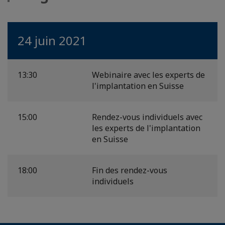
24 juin 2021
13:30
Webinaire avec les experts de
l'implantation en Suisse
15:00
Rendez-vous individuels avec
les experts de l'implantation
en Suisse
18:00
Fin des rendez-vous
individuels