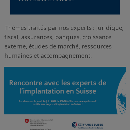
Thèmes traités par nos experts : juridique,
fiscal, assurances, banques, croissance
externe, études de marché, ressources
humaines et accompagnement.