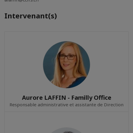
Intervenant(s)
Aurore LAFFIN - Familly Office
Responsable administrative et assistante de Direction