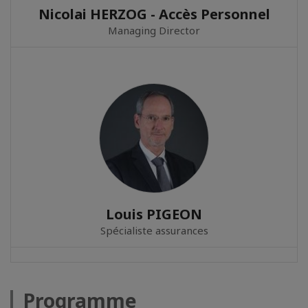
Nicolai HERZOG - Accès Personnel
Managing Director
Louis PIGEON
Spécialiste assurances
Programme