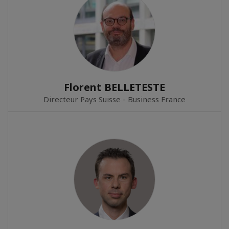
Florent BELLETESTE
Directeur Pays Suisse - Business France