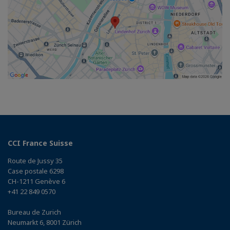
CCI France Suisse
Route de Jussy 35
Case postale 6298
CH-1211 Genève 6
+41 22 849 0570
Bureau de Zurich
Neumarkt 6, 8001 Zürich