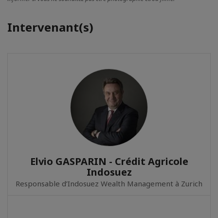
Intervenant(s)
Elvio GASPARIN - Crédit Agricole
Indosuez
Responsable d’Indosuez Wealth Management à Zurich