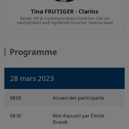
Tina FRUTIGER - Clarins
Retail, PR & Communication Director Clarins
Switzerland and myBlend Director Switzerland
Programme
28 mars 2023
08:00
Accueil des participants
08:30
Mot d'accueil par Émilie
Brandt