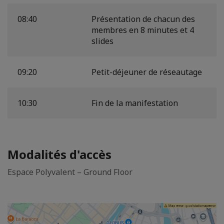
08:40
Présentation de chacun des
membres en 8 minutes et 4
slides
09:20
Petit-déjeuner de réseautage
10:30
Fin de la manifestation
Modalités d'accès
Espace Polyvalent – Ground Floor