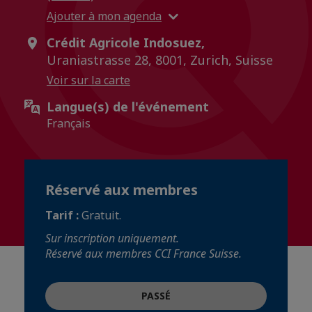
Ajouter à mon agenda
Crédit Agricole Indosuez,
Uraniastrasse 28, 8001, Zurich, Suisse
Voir sur la carte
Langue(s) de l'événement
Français
Réservé aux membres
Tarif :
Gratuit.
Sur inscription uniquement.
Réservé aux membres CCI France Suisse.
PASSÉ