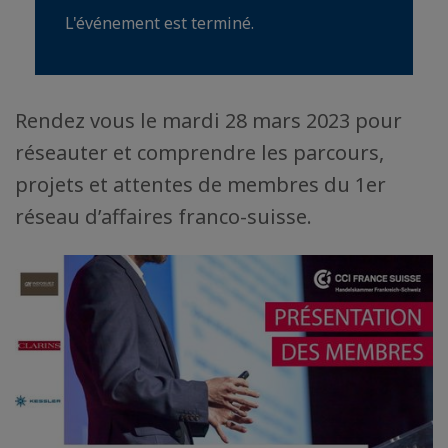
L'événement est terminé.
Rendez vous le mardi 28 mars 2023 pour
réseauter et comprendre les parcours,
projets et attentes de membres du 1er
réseau d’affaires franco-suisse.