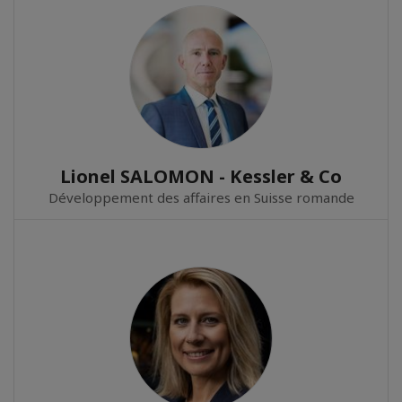
Lionel SALOMON - Kessler & Co
Développement des affaires en Suisse romande