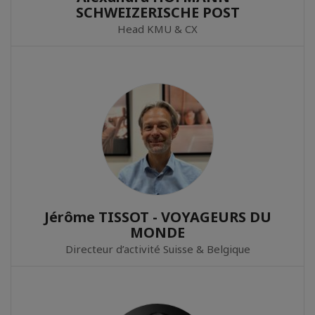
SCHWEIZERISCHE POST
Head KMU & CX
Jérôme TISSOT - VOYAGEURS DU
MONDE
Directeur d’activité Suisse & Belgique