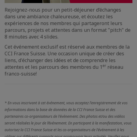
Rejoignez-nous pour un petit-déjeuner d’échanges
dans une ambiance chaleureuse, et écoutez les
expériences de nos membres qui partageront leurs
parcours, projets et attentes dans un format "pitch" de
8 minutes avec 4 slides.
Cet événement exclusif est réservé aux membres de la
CCI France Suisse. Une occasion unique de créer des
liens, d'échanger des idées et de comprendre les
er
attentes et les parcours des membres du 1
réseau
franco-suisse!
* En vous inscrivant à cet événement, vous acceptez l'enregistrement de vos
informations dans la base de données de la CCI France Suisse et des
partenaires co-organisateurs de l'événement. Des photos et/ou des vidéos
seront réalisées le jour de l’événement. En participant à la manifestation, vous
autorisez la CCI France Suisse et les co-organisateurs de l'événement à les
utiliser sur différents supports pour promouvoir leurs activités. Veuillez nous