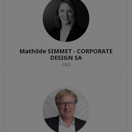
Mathilde SIMMET - CORPORATE
DESIGN SA
CEO