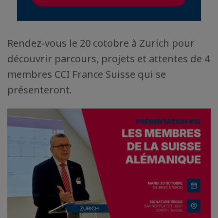
Rendez-vous le 20 cotobre à Zurich pour
découvrir parcours, projets et attentes de 4
membres CCI France Suisse qui se
présenteront.