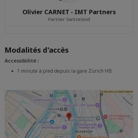
Olivier CARNET - IMT Partners
Partner Switzeland
Modalités d'accès
Accessibilité :
1 minute à pied depuis la gare Zürich HB