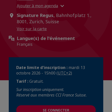
Ajouter à mon agenda
Signature Regus,
Bahnhofplatz 1.,
8001, Zurich, Suisse
Voir sur la carte
Langue(s) de l'événement
Français
Date limite d'inscription :
mardi 13
octobre 2026 - 15h00
(UTC+2)
Tarif :
Gratuit.
Sur inscription uniquement.
Réservé aux membres CCI France Suisse.
SE CONNECTER